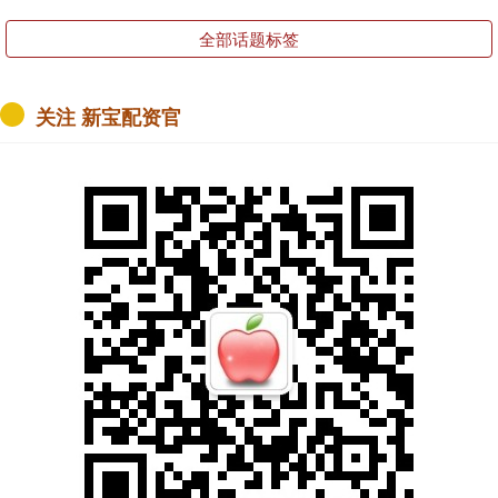
全部话题标签
关注 新宝配资官