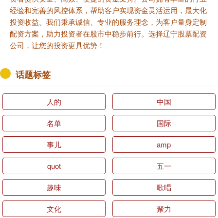
经验和完善的风控体系，帮助客户实现资金灵活运用，最大化
投资收益。我们秉承诚信、专业的服务理念，为客户量身定制
配资方案，助力投资者在股市中稳步前行。选择辽宁股票配资
公司，让您的投资更具优势！
话题标签
人的
中国
名单
国际
事儿
amp
quot
五一
趣味
歌唱
文化
聚力