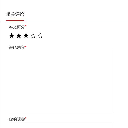
相关评论
本文评分
*
评论内容
*
你的昵称
*