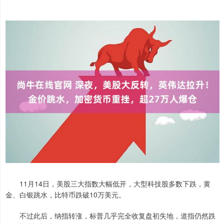
11月14日，美股三大指数大幅低开，大型科技股多数下跌，黄
金、白银跳水，比特币跌破10万美元。
不过此后，纳指转涨，标普几乎完全收复盘初失地，道指仍然跌