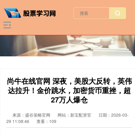
尚牛在线官网 深夜，美股大反转，英伟
达拉升！金价跳水，加密货币重挫，超
27万人爆仓
来源：盛谷策略官网
网站：新宝配资官
日期：2026-03-
29 11:08:46
查看：109